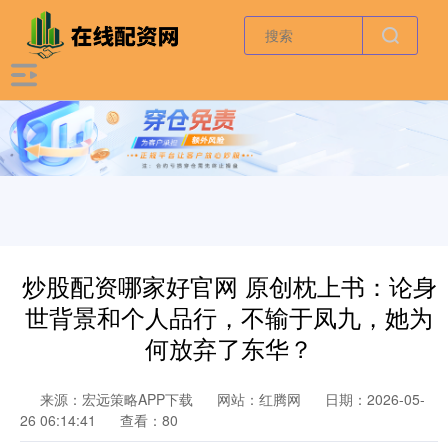
炒股配资哪家好官网 原创枕上书：论身
世背景和个人品行，不输于凤九，她为
何放弃了东华？
来源：宏远策略APP下载
网站：红腾网
日期：2026-05-
26 06:14:41
查看：80