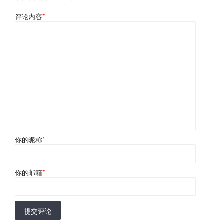
评论内容
*
你的昵称
*
你的邮箱
*
提交评论