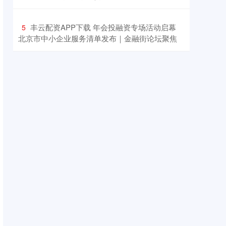
​丰云配资APP下载 年会投融资专场活动启幕
5
北京市中小企业服务清单发布｜金融街论坛聚焦