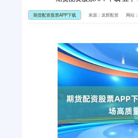
期货配资股票APP下载
来源：龙辉配资
网站