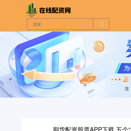
期货配资股票APP下载 五个