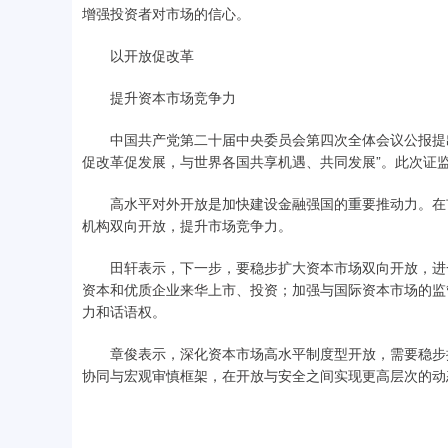
增强投资者对市场的信心。
以开放促改革
提升资本市场竞争力
中国共产党第二十届中央委员会第四次全体会议公报提出
促改革促发展，与世界各国共享机遇、共同发展”。此次证
高水平对外开放是加快建设金融强国的重要推动力。在市
机构双向开放，提升市场竞争力。
田轩表示，下一步，要稳步扩大资本市场双向开放，进一
资本和优质企业来华上市、投资；加强与国际资本市场的监
力和话语权。
章俊表示，深化资本市场高水平制度型开放，需要稳步提
协同与宏观审慎框架，在开放与安全之间实现更高层次的动