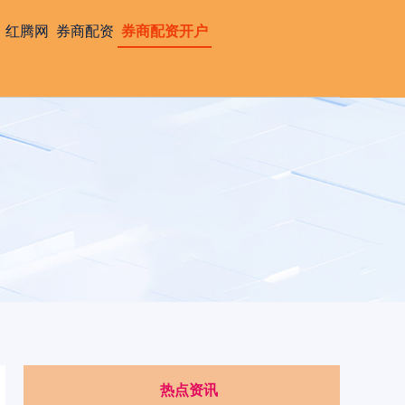
红腾网
券商配资
券商配资开户
热点资讯