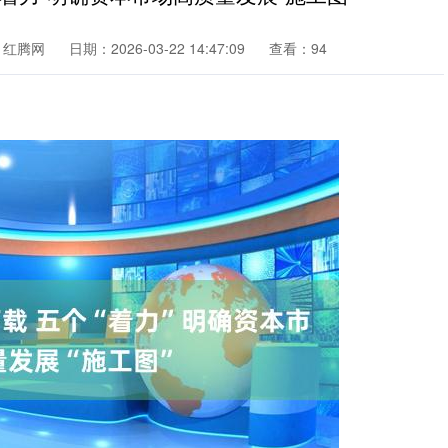
：红腾网
日期：2026-03-22 14:47:09
查看：94