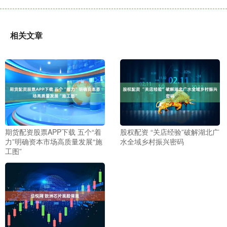
相关文章
期货配资股票APP下载 五个“着
股权配资 “关店经验”破解湖北广
力”明确资本市场高质量发展“施
水全域乡村振兴密码
工图”