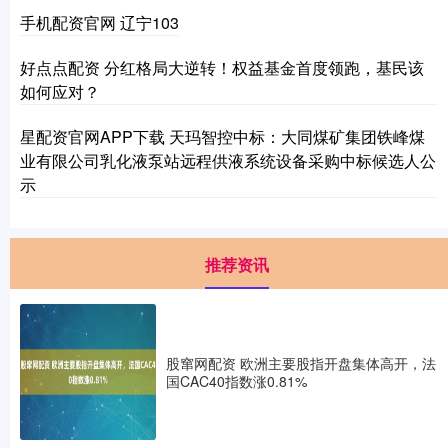
手机配资官网 辽宁103
好点点配资 分红格局大逆转！权益基金首度领跑，基民该
如何应对？
星配资官网APP下载 天玛智控中标：大同煤矿集团铁峰煤
业有限公司乳化液泵站远程供液系统设备采购中标候选人公
示
推荐资讯
股窜网配资 欧洲主要股指开盘集体高开，法
国CAC40指数涨0.81%