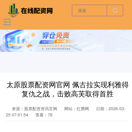
太原股票配资网官网 佩古拉实现利雅得
复仇之战，击败高芙取得首胜
来源：股票配资资讯官网
网站：红腾网
日期：2026-03-
25 07:01:54
查看：78