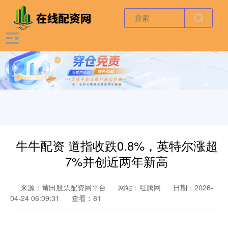
牛牛配资 道指收跌0.8%，英特尔涨超
7%并创近两年新高
来源：莆田股票配资网平台
网站：红腾网
日期：2026-
04-24 06:09:31
查看：81