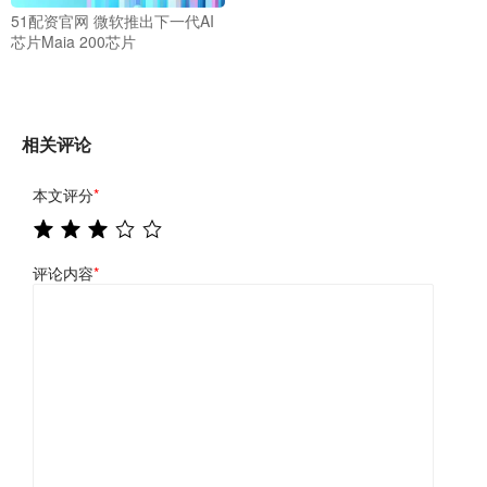
51配资官网 微软推出下一代AI
芯片Maia 200芯片
相关评论
本文评分
*
评论内容
*